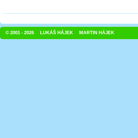
© 2001 - 2026
LUKÁŠ HÁJEK
MARTIN HÁJEK