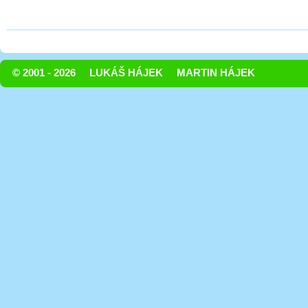
© 2001 - 2026
LUKÁŠ HÁJEK
MARTIN HÁJEK